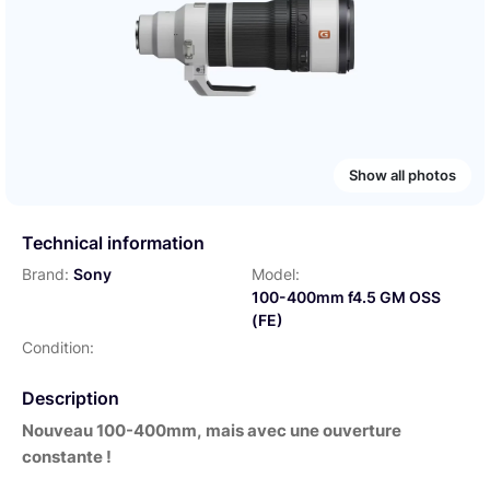
Show all photos
Technical information
Brand:
Sony
Model:
100-400mm f4.5 GM OSS
(FE)
Condition:
Description
Nouveau 100-400mm, mais avec une ouverture
constante !