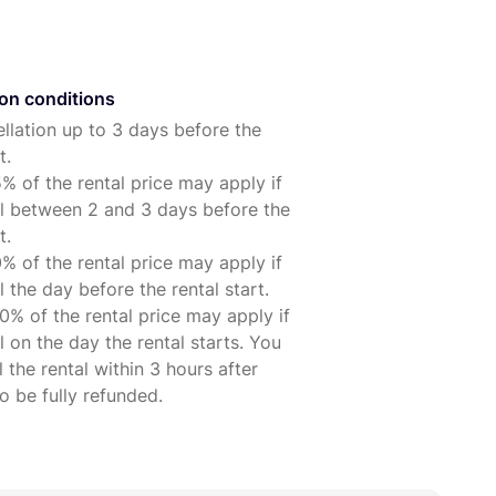
ion conditions
llation up to 3 days before the
t.
% of the rental price may apply if
l between 2 and 3 days before the
t.
% of the rental price may apply if
 the day before the rental start.
0% of the rental price may apply if
 on the day the rental starts. You
 the rental within 3 hours after
 be fully refunded.