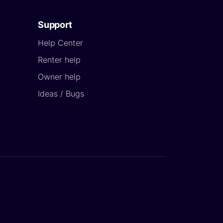
Support
Help Center
Renter help
Owner help
Ideas / Bugs