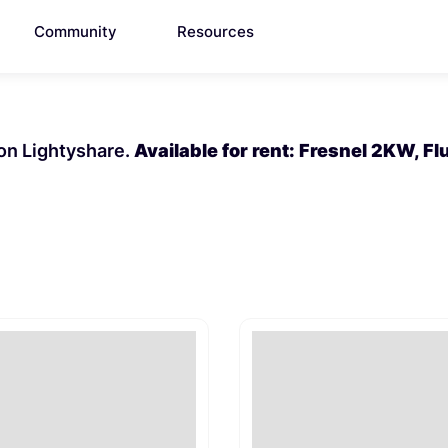
Community
Resources
 on Lightyshare.
Available for rent: Fresnel 2KW, Fl