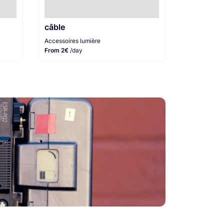
câble
Accessoires lumière
From 2€
/day