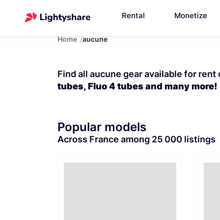
Rental
Monetize
Home
aucune
Find all aucune gear available for rent
tubes, Fluo 4 tubes and many more!
Popular models
Across France among 25 000 listings