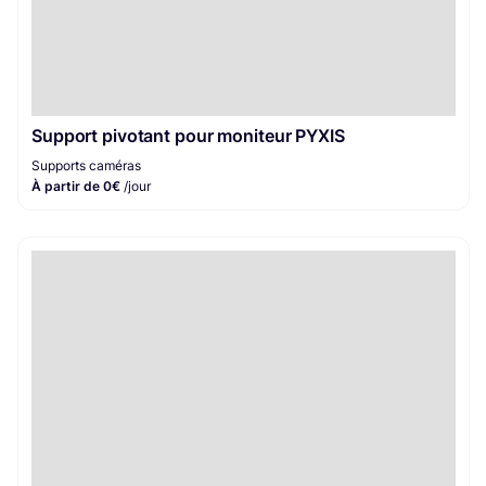
Support pivotant pour moniteur PYXIS
Supports caméras
À partir de 0€
/jour