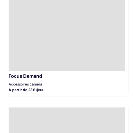
Focus Demand
Accessoires caméra
À partir de 23€
/jour