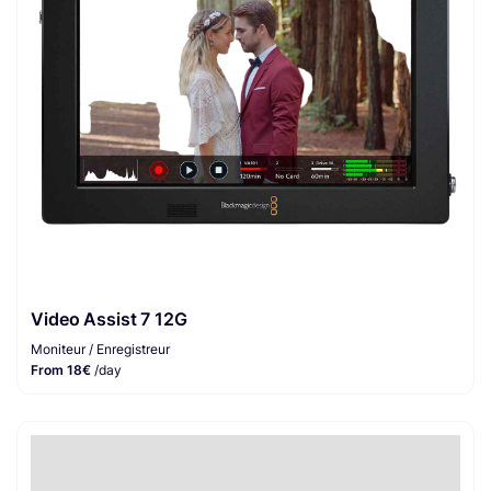
Video Assist 7 12G
Moniteur / Enregistreur
From 18€
/day