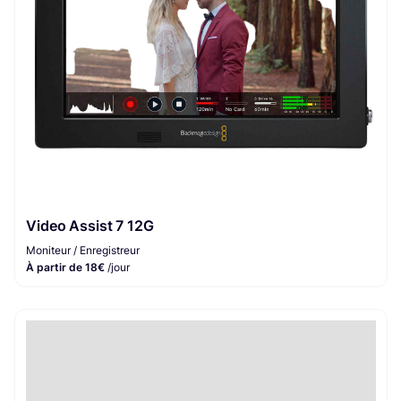
Video Assist 7 12G
Moniteur / Enregistreur
À partir de 18€
/jour