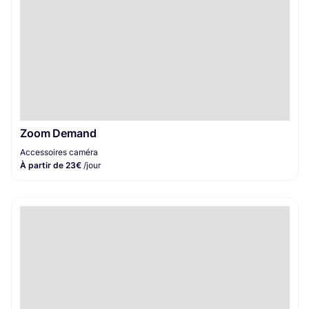
Zoom Demand
Accessoires caméra
À partir de 23€
/jour