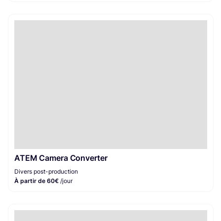
ATEM Camera Converter
Divers post-production
À partir de 60€
/jour