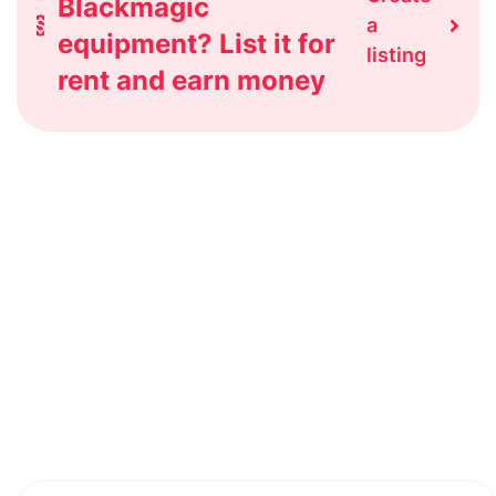
Blackmagic
a
equipment? List it for
listing
rent and earn money