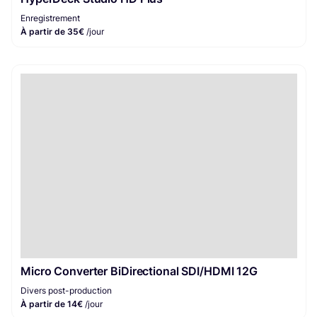
Enregistrement
À partir de 35€
/jour
Micro Converter BiDirectional SDI/HDMI 12G
Divers post-production
À partir de 14€
/jour