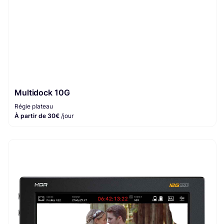
Multidock 10G
Régie plateau
À partir de 30€
/jour