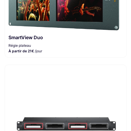
SmartView Duo
Régie plateau
À partir de 21€
/jour