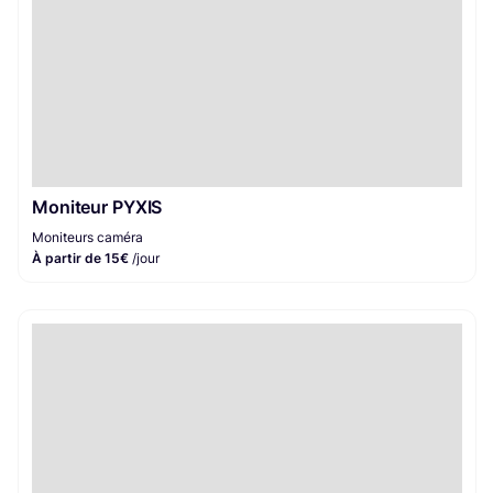
Moniteur PYXIS
Moniteurs caméra
À partir de 15€
/jour