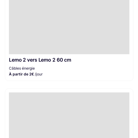
Lemo 2 vers Lemo 2 60 cm
Câbles énergie
À partir de 2€
/jour