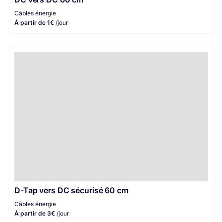
Câbles énergie
À partir de 1€
/jour
D-Tap vers DC sécurisé 60 cm
Câbles énergie
À partir de 3€
/jour