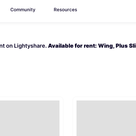
Community
Resources
ent on Lightyshare.
Available for rent: Wing, Plus Sli