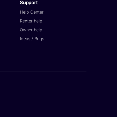
Support
Help Center
Renter help
Owner help
Ideas / Bugs