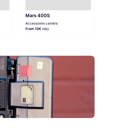
Mars 400S
Accessoires caméra
From 10€
/day