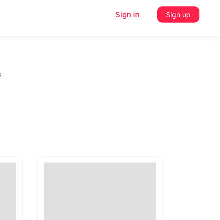
Sign in
Sign up
s