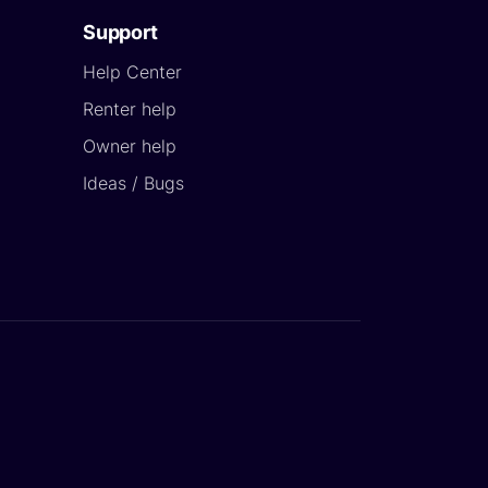
Support
Help Center
Renter help
Owner help
Ideas / Bugs