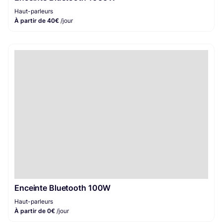
Haut-parleurs
À partir de 40€
/jour
Enceinte Bluetooth 100W
Haut-parleurs
À partir de 0€
/jour