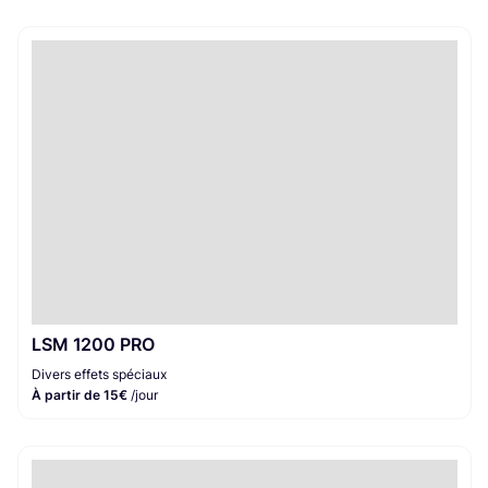
LSM 1200 PRO
Divers effets spéciaux
À partir de 15€
/jour