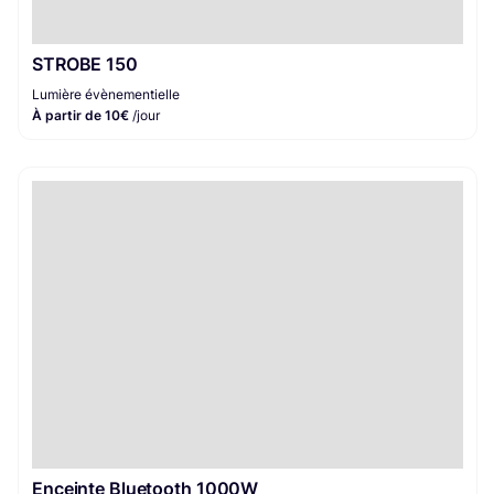
STROBE 150
Lumière évènementielle
À partir de 10€
/jour
Enceinte Bluetooth 1000W