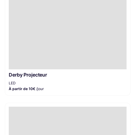
Derby Projecteur
LED
À partir de 10€
/jour