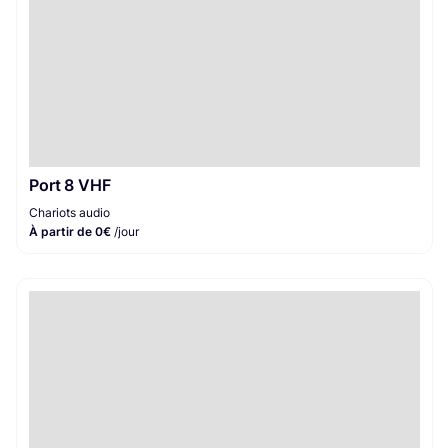
Port 8 VHF
Chariots audio
À partir de 0€
/jour