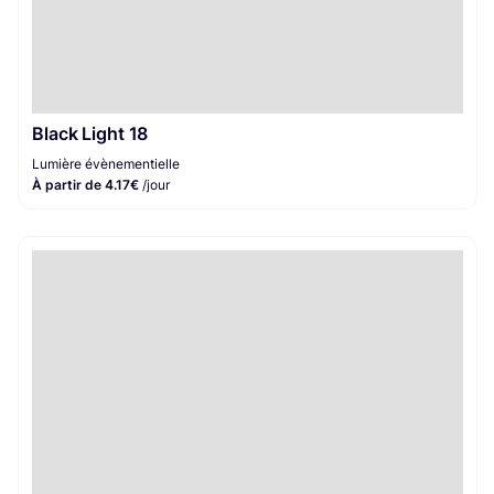
Black Light 18
Lumière évènementielle
À partir de 4.17€
/jour