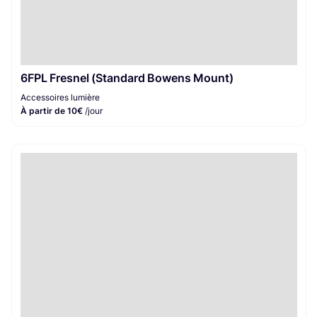
6FPL Fresnel (Standard Bowens Mount)
Accessoires lumière
À partir de 10€
/jour