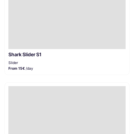
Shark Slider S1
Slider
From 15€
/day