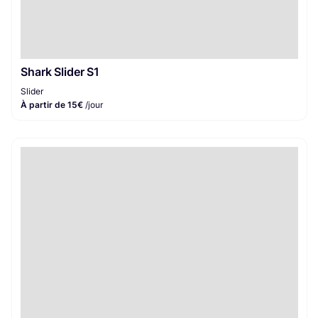
Shark Slider S1
Slider
À partir de 15€
/jour