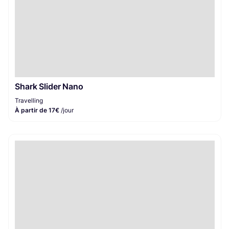
Shark Slider Nano
Travelling
À partir de 17€
/jour