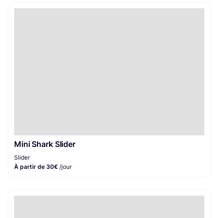
Mini Shark Slider
Slider
À partir de 30€
/jour