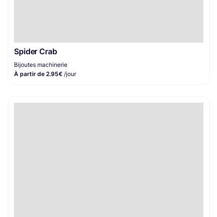
Spider Crab
Bijoutes machinerie
À partir de 2.95€
/jour