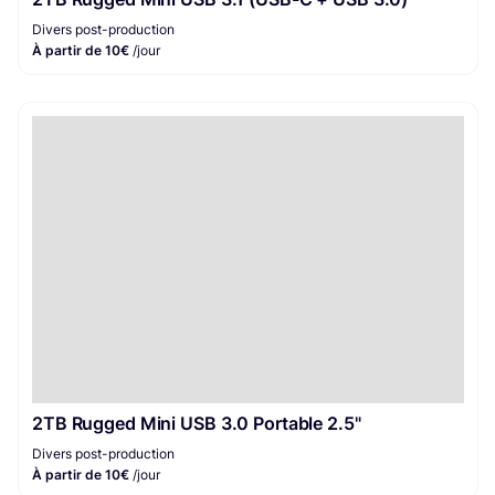
Divers post-production
À partir de 10€
/jour
2TB Rugged Mini USB 3.0 Portable 2.5"
Divers post-production
À partir de 10€
/jour