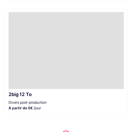
2big 12 To
Divers post-production
À partir de 0€
/jour