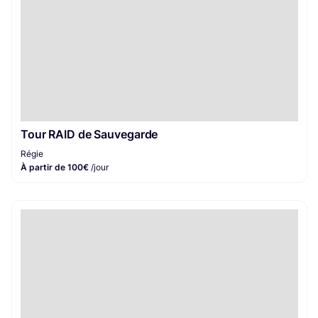
Tour RAID de Sauvegarde
Régie
À partir de 100€
/jour