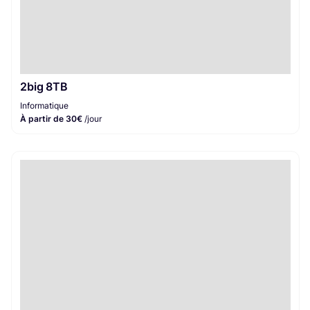
2big 8TB
Informatique
À partir de 30€
/jour