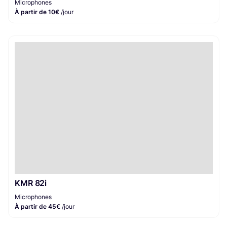
Microphones
À partir de 10€
/jour
KMR 82i
Microphones
À partir de 45€
/jour