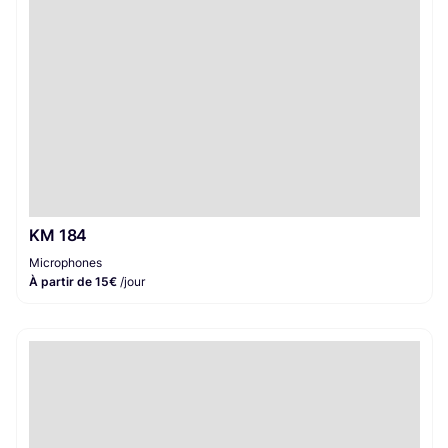
KM 184
Microphones
À partir de 15€
/jour