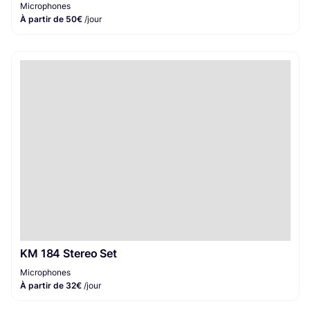
Microphones
À partir de 50€
/jour
KM 184 Stereo Set
Microphones
À partir de 32€
/jour