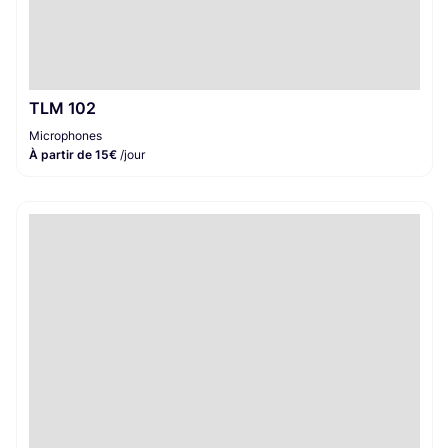
TLM 102
Microphones
À partir de 15€
/jour