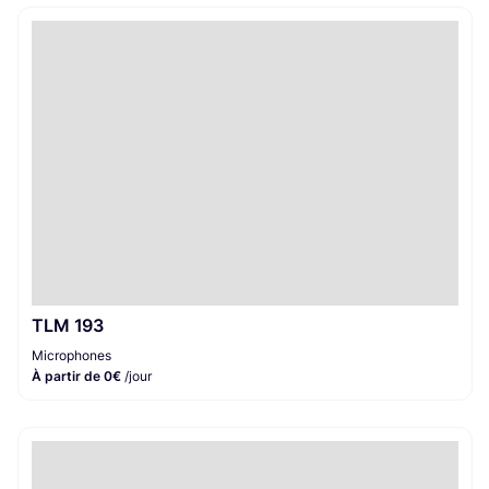
TLM 193
Microphones
À partir de 0€
/jour