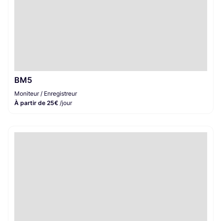
BM5
Moniteur / Enregistreur
À partir de 25€
/jour