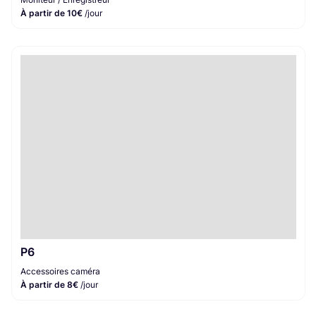
À partir de 10€
/jour
P6
Accessoires caméra
À partir de 8€
/jour