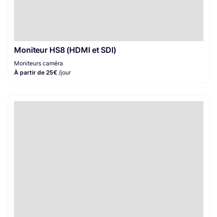
Moniteur HS8 (HDMI et SDI)
Moniteurs caméra
À partir de 25€
/jour