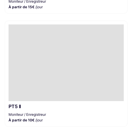
Moniteur / Enregistreur
À partir de 15€
/jour
PT5 II
Moniteur / Enregistreur
À partir de 10€
/jour