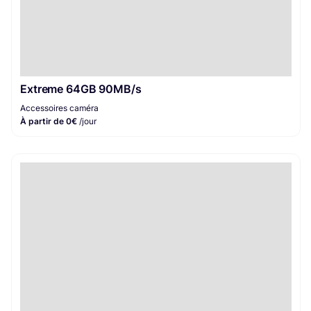
Extreme 64GB 90MB/s
Accessoires caméra
À partir de 0€
/jour