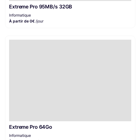
Extreme Pro 95MB/s 32GB
Informatique
À partir de 0€
/jour
Extreme Pro 64Go
Informatique