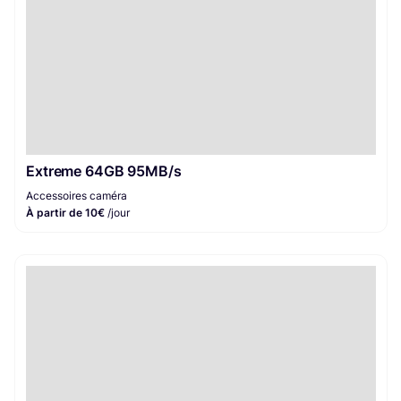
Extreme 64GB 95MB/s
Accessoires caméra
À partir de 10€
/jour