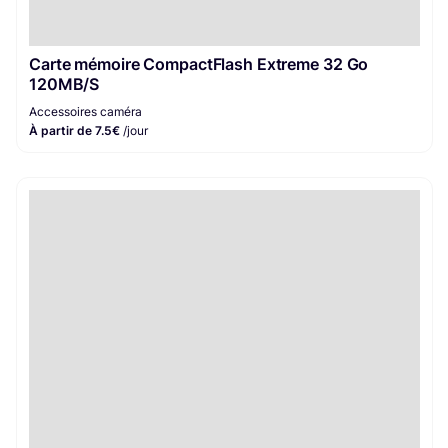
Carte mémoire CompactFlash Extreme 32 Go
120MB/S
Accessoires caméra
À partir de 7.5€
/jour