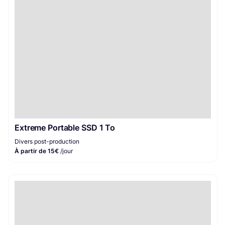
Extreme Portable SSD 1 To
Divers post-production
À partir de 15€
/jour