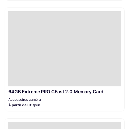
64GB Extreme PRO CFast 2.0 Memory Card
Accessoires caméra
À partir de 0€
/jour