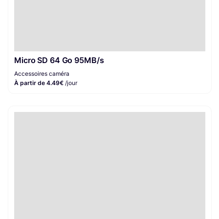
Micro SD 64 Go 95MB/s
Accessoires caméra
À partir de 4.49€
/jour